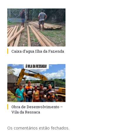
Caixa d’agua Ilha da Fazenda
Obra de Desenvolvimento –
Vila da Ressaca
Os comentários estão fechados.