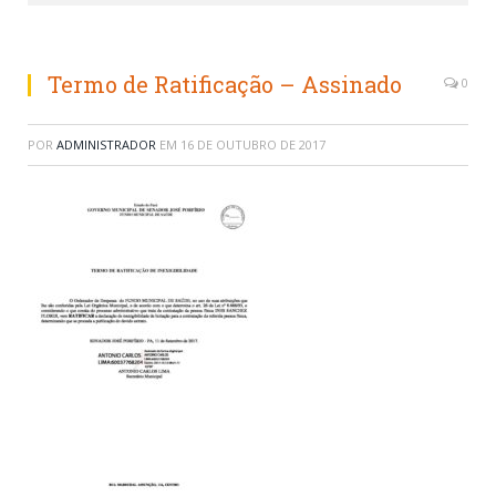
Termo de Ratificação – Assinado
0
POR
ADMINISTRADOR
EM
16 DE OUTUBRO DE 2017