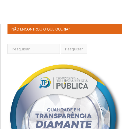
NÃO ENCONTROU O QUE QUERIA?