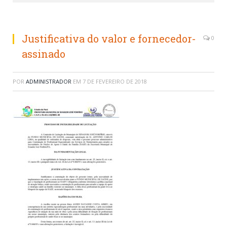
Justificativa do valor e fornecedor-
0
assinado
POR
ADMINISTRADOR
EM
7 DE FEVEREIRO DE 2018