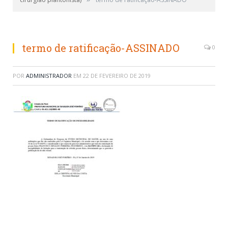
termo de ratificação-ASSINADO
0
POR
ADMINISTRADOR
EM
22 DE FEVEREIRO DE 2019