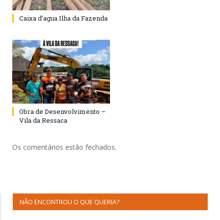
Caixa d’agua Ilha da Fazenda
Obra de Desenvolvimento –
Vila da Ressaca
Os comentários estão fechados.
NÃO ENCONTROU O QUE QUERIA?