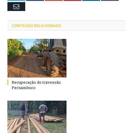
Email
CONTEÚDO RELACIONADO
Recuperação do travessão
Pernambuco