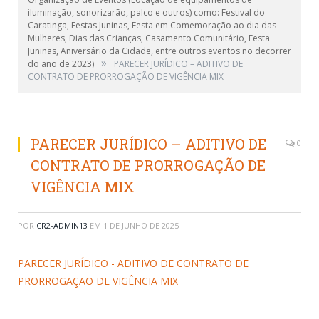
iluminação, sonorizarão, palco e outros) como: Festival do
Caratinga, Festas Juninas, Festa em Comemoração ao dia das
Mulheres, Dias das Crianças, Casamento Comunitário, Festa
Juninas, Aniversário da Cidade, entre outros eventos no decorrer
»
do ano de 2023)
PARECER JURÍDICO – ADITIVO DE
CONTRATO DE PRORROGAÇÃO DE VIGÊNCIA MIX
PARECER JURÍDICO – ADITIVO DE
0
CONTRATO DE PRORROGAÇÃO DE
VIGÊNCIA MIX
POR
CR2-ADMIN13
EM
1 DE JUNHO DE 2025
PARECER JURÍDICO - ADITIVO DE CONTRATO DE
PRORROGAÇÃO DE VIGÊNCIA MIX