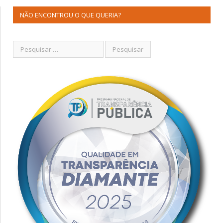
NÃO ENCONTROU O QUE QUERIA?