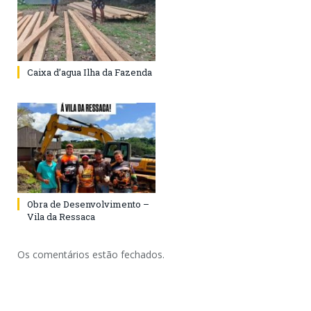
Caixa d’agua Ilha da Fazenda
Obra de Desenvolvimento –
Vila da Ressaca
Os comentários estão fechados.