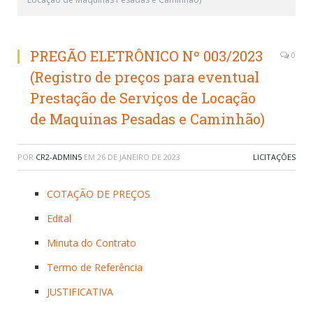
PREGÃO ELETRÔNICO Nº 003/2023
0
(Registro de preços para eventual
Prestação de Serviços de Locação
de Maquinas Pesadas e Caminhão)
POR
CR2-ADMIN5
EM
26 DE JANEIRO DE 2023
LICITAÇÕES
COTAÇÃO DE PREÇOS
Edital
Minuta do Contrato
Termo de Referência
JUSTIFICATIVA