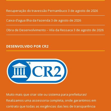
Recuperação do travessão Pernambuco
3 de agosto de 2026
Caixa d’agua Ilha da Fazenda
3 de agosto de 2026
Obra de Desenvolvimento – Vila da Ressaca
3 de agosto de 2026
DESENVOLVIDO POR CR2
Muito mais que
criar site
ou
sistema para prefeituras
!
Realizamos uma
assessoria
completa, onde garantimos em
contrato que todas as exigências das
leis de transparência