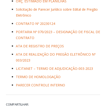
ORÇ. ESTIMADO EM PLANILHAS
Solicitação de Parecer Jurídico sobre Edital de Pregão
Eletrônico
CONTRATO Nº 20230124
PORTARIA Nº 070/2023 – DESIGNAÇÃO DE FISCAL DE
CONTRATO
ATA DE REGISTRO DE PREÇOS
ATA DE REALIZAÇÃO DO PREGÃO ELETRÔNICO Nº
003/2023
LICITANET – TERMO DE ADJUDICAÇÃO-003-2023
TERMO DE HOMOLOGAÇÃO
PARECER CONTROLE INTERNO
COMPARTILHAR: