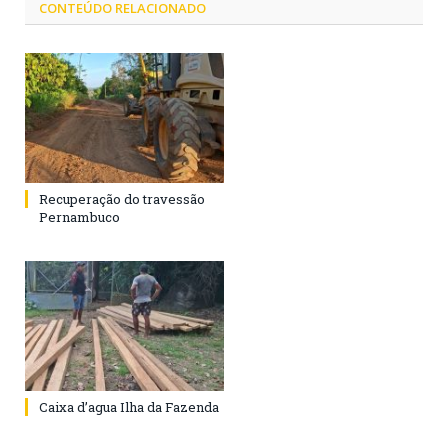
CONTEÚDO RELACIONADO
Recuperação do travessão
Pernambuco
Caixa d’agua Ilha da Fazenda