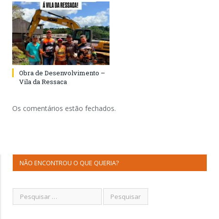
Obra de Desenvolvimento –
Vila da Ressaca
Os comentários estão fechados.
NÃO ENCONTROU O QUE QUERIA?