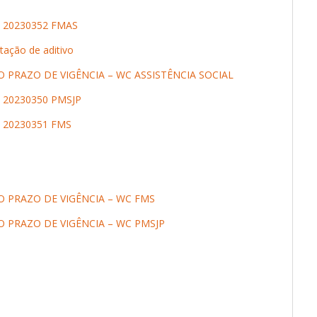
 20230352 FMAS
tação de aditivo
 PRAZO DE VIGÊNCIA – WC ASSISTÊNCIA SOCIAL
 20230350 PMSJP
 20230351 FMS
 PRAZO DE VIGÊNCIA – WC FMS
 PRAZO DE VIGÊNCIA – WC PMSJP