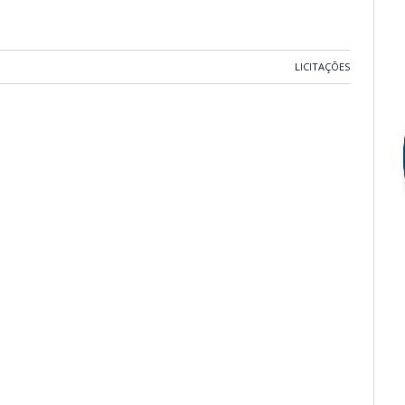
LICITAÇÕES