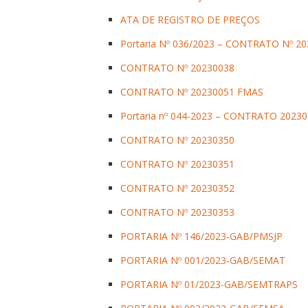
ATA DE REGISTRO DE PREÇOS
Portaria Nº 036/2023 – CONTRATO Nº 2
CONTRATO Nº 20230038
CONTRATO Nº 20230051 FMAS
Portaria nº 044-2023 – CONTRATO 2023
CONTRATO Nº 20230350
CONTRATO Nº 20230351
CONTRATO Nº 20230352
CONTRATO Nº 20230353
PORTARIA Nº 146/2023-GAB/PMSJP
PORTARIA Nº 001/2023-GAB/SEMAT
PORTARIA Nº 01/2023-GAB/SEMTRAPS