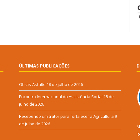
ÚLTIMAS PUBLICAÇÕES
D
Obras-Asfalto
18 de julho de 2026
Encontro Internacional da Assistência Social
18 de
julho de 2026
Recebendo um trator para fortalecer a Agricultura
9
de julho de 2026
M
R