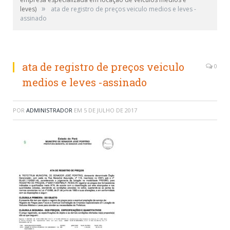
»
leves)
ata de registro de preços veiculo medios e leves -
assinado
ata de registro de preços veiculo
0
medios e leves -assinado
POR
ADMINISTRADOR
EM
5 DE JULHO DE 2017