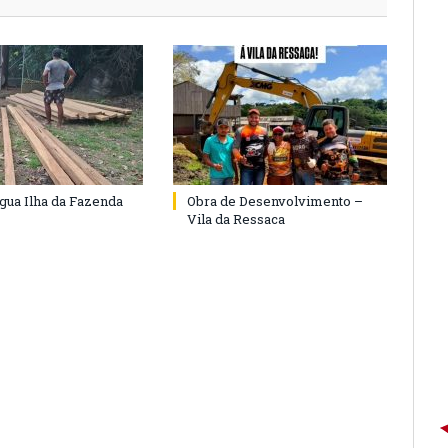
agua Ilha da Fazenda
Obra de Desenvolvimento –
Vila da Ressaca