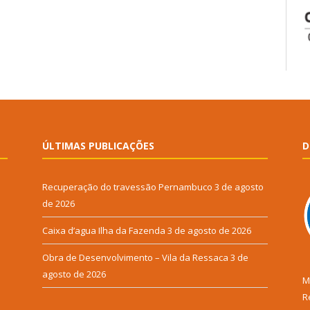
ÚLTIMAS PUBLICAÇÕES
D
Recuperação do travessão Pernambuco
3 de agosto
de 2026
Caixa d’agua Ilha da Fazenda
3 de agosto de 2026
Obra de Desenvolvimento – Vila da Ressaca
3 de
agosto de 2026
M
R