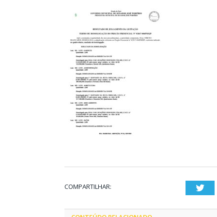
COMPARTILHAR:
Twi