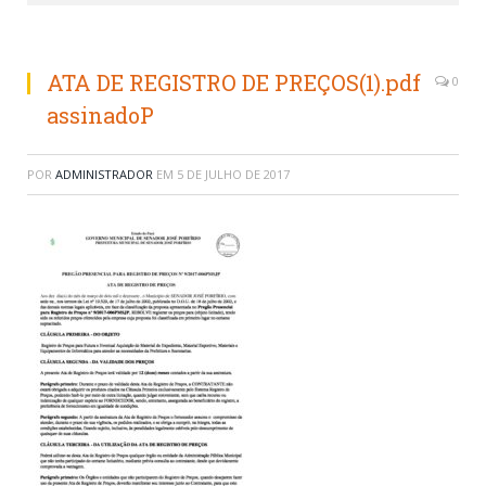
ATA DE REGISTRO DE PREÇOS(1).pdf
0
assinadoP
POR
ADMINISTRADOR
EM
5 DE JULHO DE 2017