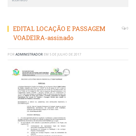
EDITAL LOCAÇÃO E PASSAGEM
0
VOADEIRA-assinado
POR
ADMINISTRADOR
EM
5 DE JULHO DE 2017