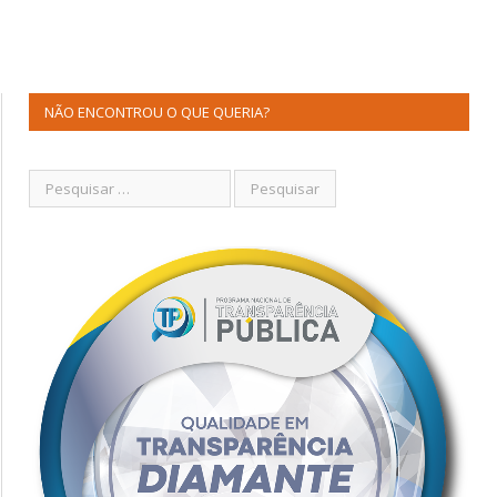
NÃO ENCONTROU O QUE QUERIA?