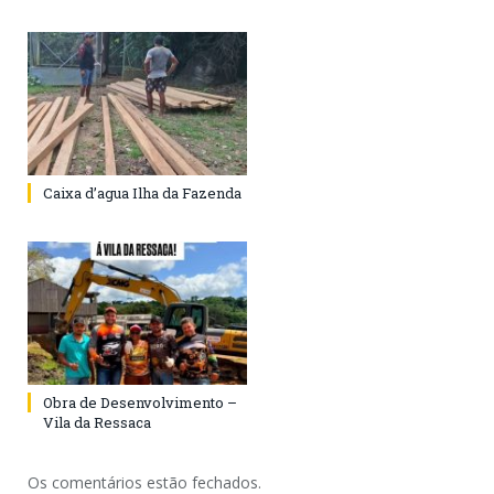
Caixa d’agua Ilha da Fazenda
Obra de Desenvolvimento –
Vila da Ressaca
Os comentários estão fechados.