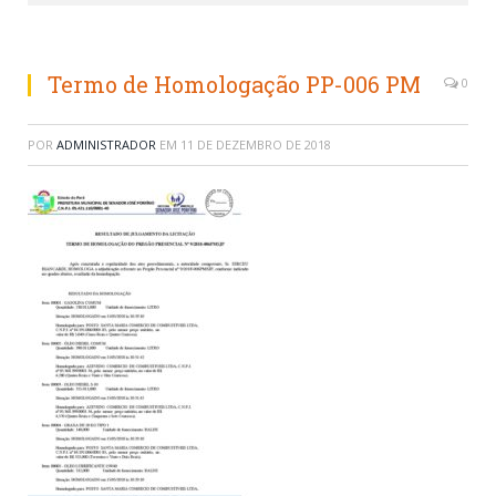
Termo de Homologação PP-006 PM
0
POR
ADMINISTRADOR
EM
11 DE DEZEMBRO DE 2018