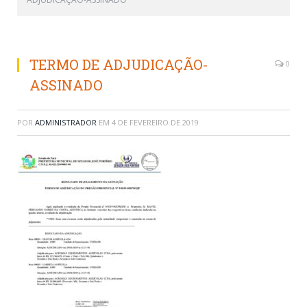
TERMO DE ADJUDICAÇÃO-
0
ASSINADO
POR
ADMINISTRADOR
EM
4 DE FEVEREIRO DE 2019