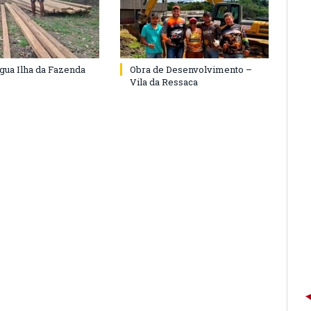
agua Ilha da Fazenda
Obra de Desenvolvimento –
Vila da Ressaca