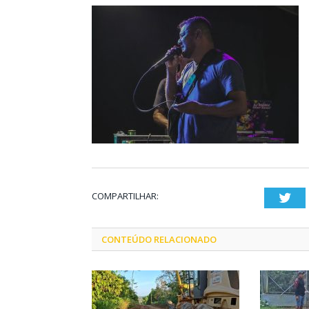
COMPARTILHAR:
Twi
CONTEÚDO RELACIONADO