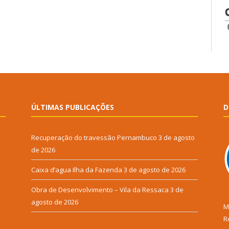
ÚLTIMAS PUBLICAÇÕES
D
Recuperação do travessão Pernambuco
3 de agosto
de 2026
Caixa d’agua Ilha da Fazenda
3 de agosto de 2026
Obra de Desenvolvimento – Vila da Ressaca
3 de
agosto de 2026
M
R