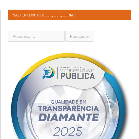
NÃO ENCONTROU O QUE QUERIA?