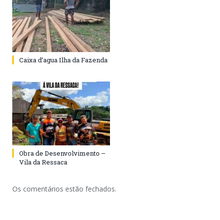
Caixa d’agua Ilha da Fazenda
Obra de Desenvolvimento –
Vila da Ressaca
Os comentários estão fechados.