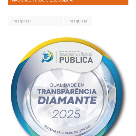
NÃO ENCONTROU O QUE QUERIA?