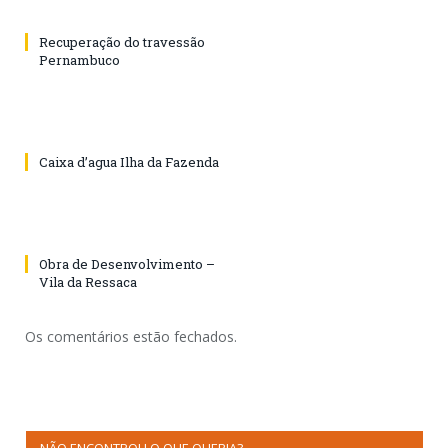
Recuperação do travessão
Pernambuco
Caixa d’agua Ilha da Fazenda
Obra de Desenvolvimento –
Vila da Ressaca
Os comentários estão fechados.