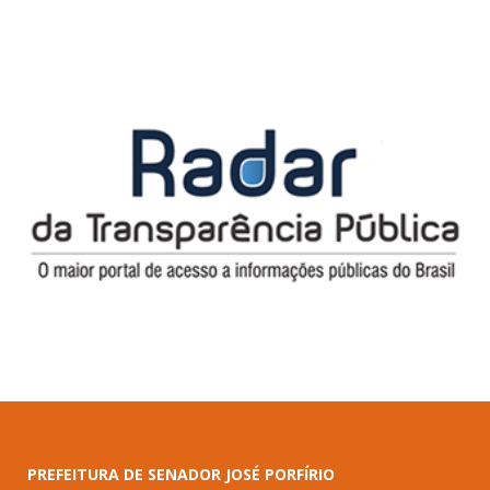
PREFEITURA DE SENADOR JOSÉ PORFÍRIO