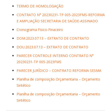
TERMO DE HOMOLOGAÇÃO
CONTRATO N° 20230231-TP 005-2023FMS-REFORMA
E AMPLIAÇÃO SECRETARIA DE SAÚDE-ASSINADO
Cronograma Fisico-Finaceiro
DOM.2023.07.13 – EXTRATO DE CONTRATO
DOU.2023.07.13 – EXTRATO DE CONTRATO
PARECER CONTROLE INTERNO CONTRATO N°
20230231-TP 005-2023FMS
PARECER JURÍDICO – CONTRATO REFORMA SESMA
Planilha de composição Orçamentaria – Orçamento
Sintético
Planilha de composição Orçamentaria – Orçamento
Sintético