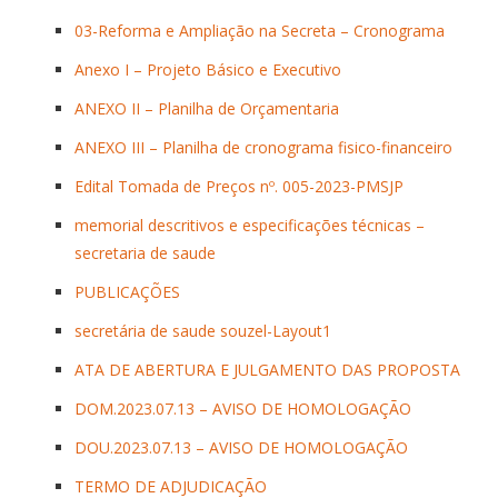
03-Reforma e Ampliação na Secreta – Cronograma
Anexo I – Projeto Básico e Executivo
ANEXO II – Planilha de Orçamentaria
ANEXO III – Planilha de cronograma fisico-financeiro
Edital Tomada de Preços nº. 005-2023-PMSJP
memorial descritivos e especificações técnicas –
secretaria de saude
PUBLICAÇÕES
secretária de saude souzel-Layout1
ATA DE ABERTURA E JULGAMENTO DAS PROPOSTA
DOM.2023.07.13 – AVISO DE HOMOLOGAÇÃO
DOU.2023.07.13 – AVISO DE HOMOLOGAÇÃO
TERMO DE ADJUDICAÇÃO