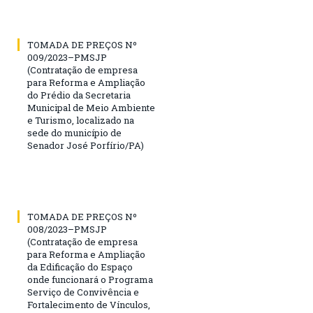
TOMADA DE PREÇOS Nº
009/2023–PMSJP
(Contratação de empresa
para Reforma e Ampliação
do Prédio da Secretaria
Municipal de Meio Ambiente
e Turismo, localizado na
sede do município de
Senador José Porfírio/PA)
TOMADA DE PREÇOS Nº
008/2023–PMSJP
(Contratação de empresa
para Reforma e Ampliação
da Edificação do Espaço
onde funcionará o Programa
Serviço de Convivência e
Fortalecimento de Vínculos,