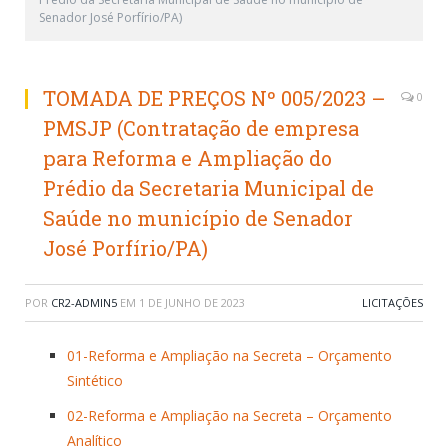
Senador José Porfírio/PA)
TOMADA DE PREÇOS Nº 005/2023 –
0
PMSJP (Contratação de empresa
para Reforma e Ampliação do
Prédio da Secretaria Municipal de
Saúde no município de Senador
José Porfírio/PA)
POR
CR2-ADMIN5
EM
1 DE JUNHO DE 2023
LICITAÇÕES
01-Reforma e Ampliação na Secreta – Orçamento
Sintético
02-Reforma e Ampliação na Secreta – Orçamento
Analítico