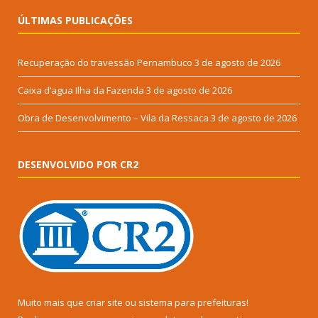
ÚLTIMAS PUBLICAÇÕES
Recuperação do travessão Pernambuco
3 de agosto de 2026
Caixa d’agua Ilha da Fazenda
3 de agosto de 2026
Obra de Desenvolvimento – Vila da Ressaca
3 de agosto de 2026
DESENVOLVIDO POR CR2
Muito mais que
criar site
ou
sistema para prefeituras
!