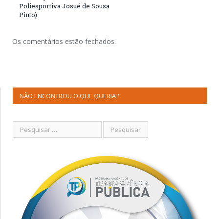
Poliesportiva Josué de Sousa
Pinto)
Os comentários estão fechados.
NÃO ENCONTROU O QUE QUERIA?