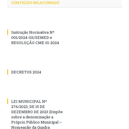
CONTEÚDO RELACIONADO
Instrução Normativa Nº
001/2024-GS/SEMED e
RESOLUÇÃO CME 01-2024
DECRETOS 2024
LEI MUNICIPAL Nº
276/2023, DE 15 DE
DEZEMBRO DE 2023 (Dispõe
sobre a denominação a
Próprio Público Municipal –
Nomeação da Quadra