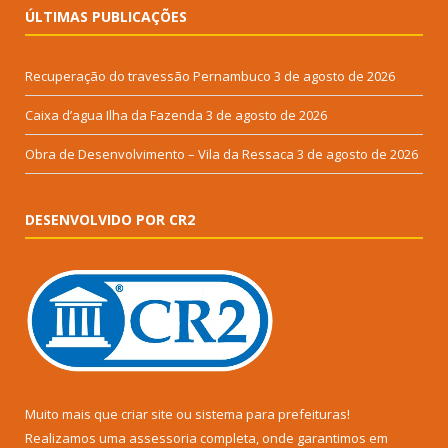
ÚLTIMAS PUBLICAÇÕES
Recuperação do travessão Pernambuco
3 de agosto de 2026
Caixa d’agua Ilha da Fazenda
3 de agosto de 2026
Obra de Desenvolvimento – Vila da Ressaca
3 de agosto de 2026
DESENVOLVIDO POR CR2
Muito mais que
criar site
ou
sistema para prefeituras
!
Realizamos uma
assessoria
completa, onde garantimos em