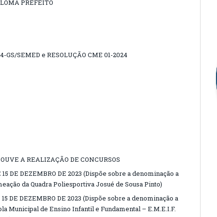
IPLOMA PREFEITO
2024-GS/SEMED e RESOLUÇÃO CME 01-2024
HOUVE A REALIZAÇÃO DE CONCURSOS
 15 DE DEZEMBRO DE 2023 (Dispõe sobre a denominação a
eação da Quadra Poliesportiva Josué de Sousa Pinto)
 15 DE DEZEMBRO DE 2023 (Dispõe sobre a denominação a
la Municipal de Ensino Infantil e Fundamental – E.M.E.I.F.