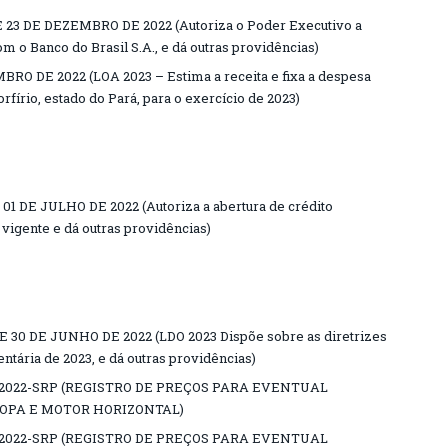
 23 DE DEZEMBRO DE 2022 (Autoriza o Poder Executivo a
m o Banco do Brasil S.A., e dá outras providências)
BRO DE 2022 (LOA 2023 – Estima a receita e fixa a despesa
fírio, estado do Pará, para o exercício de 2023)
01 DE JULHO DE 2022 (Autoriza a abertura de crédito
vigente e dá outras providências)
 30 DE JUNHO DE 2022 (LDO 2023 Dispõe sobre as diretrizes
ntária de 2023, e dá outras providências)
2022-SRP (REGISTRO DE PREÇOS PARA EVENTUAL
POPA E MOTOR HORIZONTAL)
2022-SRP (REGISTRO DE PREÇOS PARA EVENTUAL