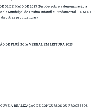
DE 02 DE MAIO DE 2023 (Dispõe sobre a denominação a
cola Municipal de Ensino Infantil e Fundamental – E.M.E.I. F.
dá outras providências)
ÃO DE FLUÊNCIA VERBAL EM LEITURA 2023
HOUVE A REALIZAÇÃO DE CONCURSOS OU PROCESSOS