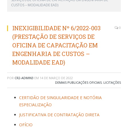
CUSTOS – MODALIDADE EAD)
INEXIGIBILIDADE Nº 6/2022-003
0
(PRESTAÇÃO DE SERVIÇOS DE
OFICINA DE CAPACITAÇÃO EM
ENGENHARIA DE CUSTOS –
MODALIDADE EAD)
POR
CR2-ADMIN3
EM
14 DE MARÇO DE 2022
DEMAIS PUBLICAÇÕES OFICIAIS
,
LICITAÇÕES
CERTIDÃO DE SINGULARIDADE E NOTÓRIA
ESPECIALIZAÇÃO
JUSTIFICATIVA DE CONTRATAÇÃO DIRETA
OFÍCIO