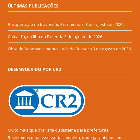
ÚLTIMAS PUBLICAÇÕES
Recuperação do travessão Pernambuco
3 de agosto de 2026
Caixa d’agua Ilha da Fazenda
3 de agosto de 2026
Obra de Desenvolvimento – Vila da Ressaca
3 de agosto de 2026
DESENVOLVIDO POR CR2
Muito mais que
criar site
ou
sistema para prefeituras
!
Realizamos uma
assessoria
completa, onde garantimos em