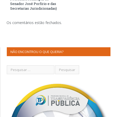
Senador José Porfírio e das
Secretarias Jurisdicionadas)
Os comentários estão fechados.
NÃO ENCONTROU O QUE QUERIA?