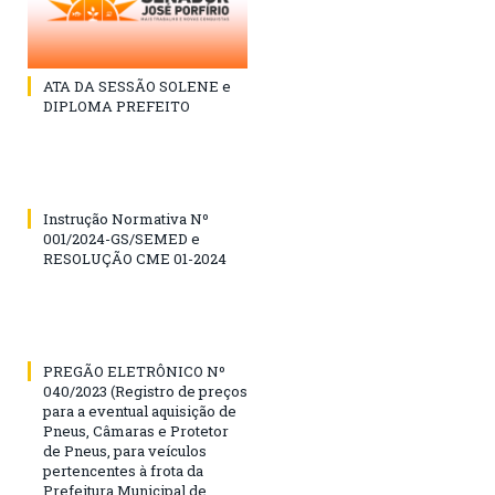
ATA DA SESSÃO SOLENE e
DIPLOMA PREFEITO
Instrução Normativa Nº
001/2024-GS/SEMED e
RESOLUÇÃO CME 01-2024
PREGÃO ELETRÔNICO Nº
040/2023 (Registro de preços
para a eventual aquisição de
Pneus, Câmaras e Protetor
de Pneus, para veículos
pertencentes à frota da
Prefeitura Municipal de