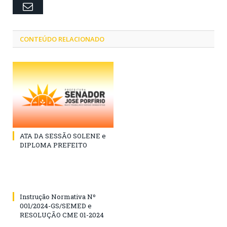
Email
CONTEÚDO RELACIONADO
ATA DA SESSÃO SOLENE e
DIPLOMA PREFEITO
Instrução Normativa Nº
001/2024-GS/SEMED e
RESOLUÇÃO CME 01-2024