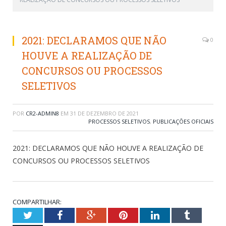
2021: DECLARAMOS QUE NÃO
0
HOUVE A REALIZAÇÃO DE
CONCURSOS OU PROCESSOS
SELETIVOS
POR
CR2-ADMIN8
EM
31 DE DEZEMBRO DE 2021
PROCESSOS SELETIVOS
,
PUBLICAÇÕES OFICIAIS
2021: DECLARAMOS QUE NÃO HOUVE A REALIZAÇÃO DE
CONCURSOS OU PROCESSOS SELETIVOS
COMPARTILHAR:
Twitter
Facebook
Google+
Pinterest
LinkedIn
Tumblr