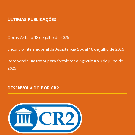
ÚLTIMAS PUBLICAÇÕES
Obras-Asfalto
18 de julho de 2026
Encontro Internacional da Assistência Social
18 de julho de 2026
Recebendo um trator para fortalecer a Agricultura
9 de julho de
2026
DESENVOLVIDO POR CR2