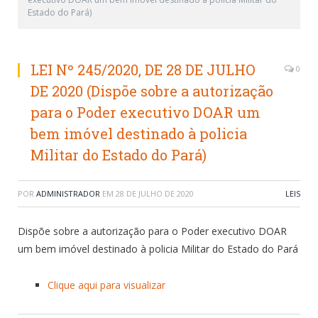
Estado do Pará)
LEI Nº 245/2020, DE 28 DE JULHO
0
DE 2020 (Dispõe sobre a autorização
para o Poder executivo DOAR um
bem imóvel destinado à policia
Militar do Estado do Pará)
POR
ADMINISTRADOR
EM
28 DE JULHO DE 2020
LEIS
Dispõe sobre a autorização para o Poder executivo DOAR
um bem imóvel destinado à policia Militar do Estado do Pará
Clique aqui para visualizar