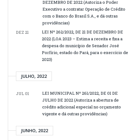
DEZEMBRO DE 2022 (Autoriza o Poder
Executivo a contratar Operação de Crédito
com o Banco do Brasil S.A., e dá outras
providências)
LEI Nº 262/2022, DE 21 DE DEZEMBRO DE
DEZ 21
2022 (LOA 2023 – Estima a receita e fixa a
despesa do município de Senador José
Porfírio, estado do Pará, para o exercício de
2023)
JULHO, 2022
LEI MUNICIPAL Nº 261/2022, DE 01 DE
JUL 01
JULHO DE 2022 (Autoriza a abertura de
crédito adicional especial no orçamento
vigente e dá outras providências)
JUNHO, 2022