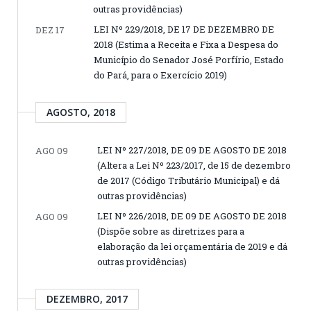
outras providências)
LEI Nº 229/2018, DE 17 DE DEZEMBRO DE
DEZ 17
2018 (Estima a Receita e Fixa a Despesa do
Município do Senador José Porfírio, Estado
do Pará, para o Exercício 2019)
AGOSTO, 2018
LEI Nº 227/2018, DE 09 DE AGOSTO DE 2018
AGO 09
(Altera a Lei Nº 223/2017, de 15 de dezembro
de 2017 (Código Tributário Municipal) e dá
outras providências)
LEI Nº 226/2018, DE 09 DE AGOSTO DE 2018
AGO 09
(Dispõe sobre as diretrizes para a
elaboração da lei orçamentária de 2019 e dá
outras providências)
DEZEMBRO, 2017