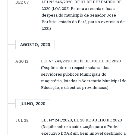
LEI Nº 246/2020, DE 07 DE DEZEMBRO DE
DEZ 07
2020 (LOA 2021 Estima a receita e fixa a
despesa do município de Senador José
Porfírio, estado do Pará, para o exercício de
2021)
AGOSTO, 2020
LEI Nº 243/2020, DE 13 DE JULHO DE 2020
AGO 12
(Dispõe sobre o reajuste salarial dos
servidores públicos Municipais do
magistério, lotados n Secretaria Municipal de
Educação, e dá outras providencias)
JULHO, 2020
LEI Nº 245/2020, DE 28 DE JULHO DE 2020
JUL 28
(Dispõe sobre a autorização para o Poder
executivo DOAR um bem imóvel destinado à