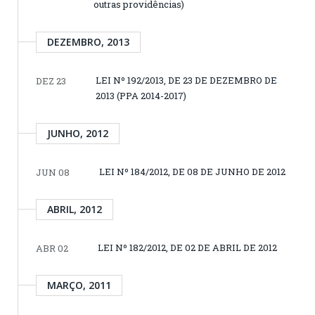
outras providências)
DEZEMBRO, 2013
LEI Nº 192/2013, DE 23 DE DEZEMBRO DE
DEZ 23
2013 (PPA 2014-2017)
JUNHO, 2012
LEI Nº 184/2012, DE 08 DE JUNHO DE 2012
JUN 08
ABRIL, 2012
LEI Nº 182/2012, DE 02 DE ABRIL DE 2012
ABR 02
MARÇO, 2011