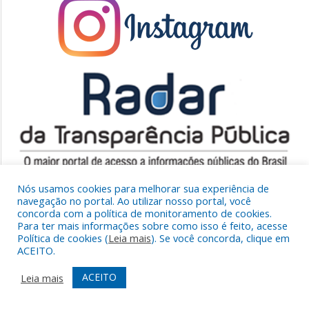
Nós usamos cookies para melhorar sua experiência de
navegação no portal. Ao utilizar nosso portal, você
concorda com a política de monitoramento de cookies.
Para ter mais informações sobre como isso é feito, acesse
Política de cookies (
Leia mais
). Se você concorda, clique em
ACEITO.
ACEITO
Leia mais
PREFEITURA DE SENADOR JOSÉ PORFÍRIO