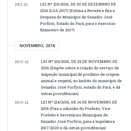
LEI Nº 216/2016, DE 30 DE DEZEMBRO DE
DEZ 30
2016 (LOA 2017) (Estima a Receita e fixa a
Despesa do Município de Senador José
Porfírio, Estado do Pará, para o exercício
financeiro de 2017)
NOVEMBRO, 2016
LEI Nº 215/2016, DE 23 DE NOVEMBRO DE
NOV 23
2016 (Dispõe sobre a criação do serviço de
inspeção municipal de produtos de origem
animal e vegetal, no âmbito do município de
Senador José Porfírio, estado do Pará, e dá
outras providências)
LEI Nº 214/2016, DE 14 DE NOVEMBRO DE
NOV 14
2016 (Fixa o subsídio do Prefeito, Vice-
Prefeito e Secretários Municipais de
Senador José Porfírio, para a legislatura
2017/2020 e dá outras providências)