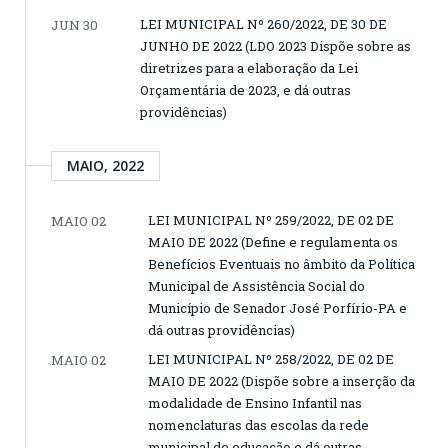
LEI MUNICIPAL Nº 260/2022, DE 30 DE
JUN 30
JUNHO DE 2022 (LDO 2023 Dispõe sobre as
diretrizes para a elaboração da Lei
Orçamentária de 2023, e dá outras
providências)
MAIO, 2022
LEI MUNICIPAL Nº 259/2022, DE 02 DE
MAIO 02
MAIO DE 2022 (Define e regulamenta os
Benefícios Eventuais no âmbito da Política
Municipal de Assistência Social do
Município de Senador José Porfírio-PA e
dá outras providências)
LEI MUNICIPAL Nº 258/2022, DE 02 DE
MAIO 02
MAIO DE 2022 (Dispõe sobre a inserção da
modalidade de Ensino Infantil nas
nomenclaturas das escolas da rede
municipal de educação e dá outras