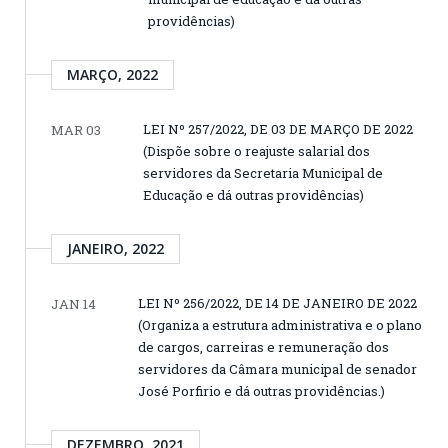
providências)
MARÇO, 2022
LEI Nº 257/2022, DE 03 DE MARÇO DE 2022
MAR 03
(Dispõe sobre o reajuste salarial dos
servidores da Secretaria Municipal de
Educação e dá outras providências)
JANEIRO, 2022
LEI Nº 256/2022, DE 14 DE JANEIRO DE 2022
JAN 14
(Organiza a estrutura administrativa e o plano
de cargos, carreiras e remuneração dos
servidores da Câmara municipal de senador
José Porfirio e dá outras providências.)
DEZEMBRO, 2021