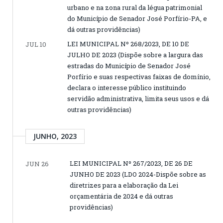
urbano e na zona rural da légua patrimonial
do Município de Senador José Porfírio-PA, e
dá outras providências)
LEI MUNICIPAL Nº 268/2023, DE 10 DE
JUL 10
JULHO DE 2023 (Dispõe sobre a largura das
estradas do Município de Senador José
Porfírio e suas respectivas faixas de domínio,
declara o interesse público instituindo
servidão administrativa, limita seus usos e dá
outras providências)
JUNHO, 2023
LEI MUNICIPAL Nº 267/2023, DE 26 DE
JUN 26
JUNHO DE 2023 (LDO 2024-Dispõe sobre as
diretrizes para a elaboração da Lei
orçamentária de 2024 e dá outras
providências)