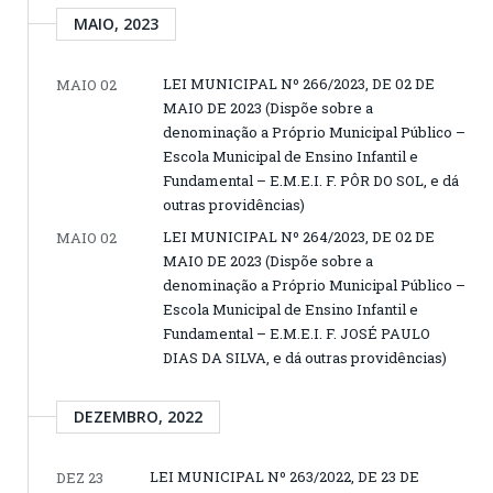
MAIO, 2023
LEI MUNICIPAL Nº 266/2023, DE 02 DE
MAIO 02
MAIO DE 2023 (Dispõe sobre a
denominação a Próprio Municipal Público –
Escola Municipal de Ensino Infantil e
Fundamental – E.M.E.I. F. PÔR DO SOL, e dá
outras providências)
LEI MUNICIPAL Nº 264/2023, DE 02 DE
MAIO 02
MAIO DE 2023 (Dispõe sobre a
denominação a Próprio Municipal Público –
Escola Municipal de Ensino Infantil e
Fundamental – E.M.E.I. F. JOSÉ PAULO
DIAS DA SILVA, e dá outras providências)
DEZEMBRO, 2022
LEI MUNICIPAL Nº 263/2022, DE 23 DE
DEZ 23