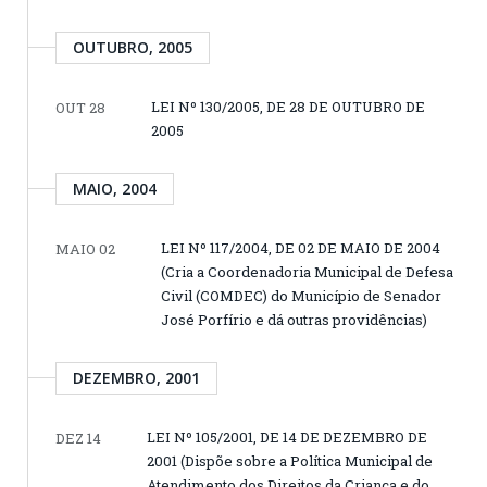
OUTUBRO, 2005
LEI Nº 130/2005, DE 28 DE OUTUBRO DE
OUT 28
2005
MAIO, 2004
LEI Nº 117/2004, DE 02 DE MAIO DE 2004
MAIO 02
(Cria a Coordenadoria Municipal de Defesa
Civil (COMDEC) do Município de Senador
José Porfírio e dá outras providências)
DEZEMBRO, 2001
LEI Nº 105/2001, DE 14 DE DEZEMBRO DE
DEZ 14
2001 (Dispõe sobre a Política Municipal de
Atendimento dos Direitos da Criança e do