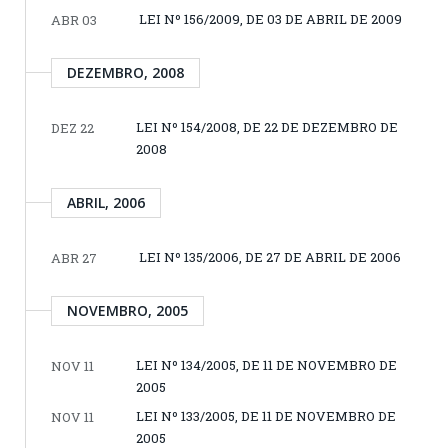
LEI Nº 156/2009, DE 03 DE ABRIL DE 2009
ABR 03
DEZEMBRO, 2008
LEI Nº 154/2008, DE 22 DE DEZEMBRO DE
DEZ 22
2008
ABRIL, 2006
LEI Nº 135/2006, DE 27 DE ABRIL DE 2006
ABR 27
NOVEMBRO, 2005
LEI Nº 134/2005, DE 11 DE NOVEMBRO DE
NOV 11
2005
LEI Nº 133/2005, DE 11 DE NOVEMBRO DE
NOV 11
2005