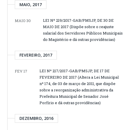
MAIO, 2017
LEI Nº 219/2017-GAB/PMSJP, DE 30 DE
MAIO 30
MAIO DE 2017 (Dispõe sobre o reajuste
salarial dos Servidores Públicos Municipais
do Magistério e dá outras providências)
FEVEREIRO, 2017
LEI Nº 217/2017-GAB/PMSJP, DE 17 DE
FEV 17
FEVEREIRO DE 2017 (Altera a Lei Municipal
nº 174, de 03 de março de 2011, que dispõe
sobre a reorganização administrativa da
Prefeitura Municipal de Senador José
Porfírio e dá outras providências)
DEZEMBRO, 2016