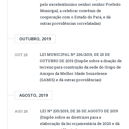
pelo excelentíssimo senhor senhor Prefeito
Municipal, a celebrar convênio de
cooperação com o Estado do Pará, e dá
outras providências correlatadas)
OUTUBRO, 2019
LEI MUNICIPAL Nº 236/2019, DE 25 DE
OUT 25
OUTUBRO DE 2019 (Dispõe sobre a doação de
terreno para construção da sede do Grupo de
Amigos da Melhor Idade Souzelense
(GAMIS) e dá outras providências)
AGOSTO, 2019
LEI Nº 235/2019, DE 26 DE AGOSTO DE 2019
AGO 26
(Dispõe sobre as diretrizes para a
elaboração da lei orçamentária de 2020 e dá