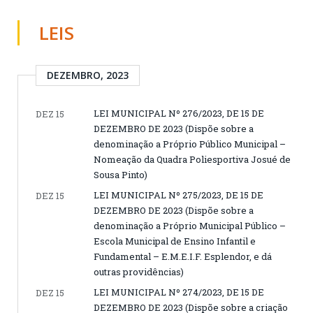
LEIS
DEZEMBRO, 2023
LEI MUNICIPAL Nº 276/2023, DE 15 DE
DEZ 15
DEZEMBRO DE 2023 (Dispõe sobre a
denominação a Próprio Público Municipal –
Nomeação da Quadra Poliesportiva Josué de
Sousa Pinto)
LEI MUNICIPAL Nº 275/2023, DE 15 DE
DEZ 15
DEZEMBRO DE 2023 (Dispõe sobre a
denominação a Próprio Municipal Público –
Escola Municipal de Ensino Infantil e
Fundamental – E.M.E.I.F. Esplendor, e dá
outras providências)
LEI MUNICIPAL Nº 274/2023, DE 15 DE
DEZ 15
DEZEMBRO DE 2023 (Dispõe sobre a criação