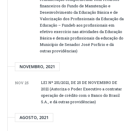
financeiros do Fundo de Manutenção e
Desenvolvimento da Educação Básica e de
Valorização dos Profissionais da Educação da
Educação – Fundeb aos profissionais em
efetivo exercício nas atividades da Educação
Básica e demais profissionais da educação do
Município de Senador José Porfirio e dá
outras providências)
NOVEMBRO, 2021
LEI Nº 251/2021, DE 25 DE NOVEMBRO DE
NOV 25
2021 (Autoriza o Poder Executivo a contratar
operação de crédito com o Banco do Brasil
S.A., e dá outras providências)
AGOSTO, 2021