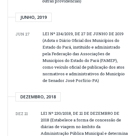
outras providências)
JUNHO, 2019
LEI Nº 234/2019, DE 27 DE JUNHO DE 2019
JUN 27
(Adota o Diário Oficial dos Municípios do
Estado do Pará, instituído e administrado
pela Federação das Associações de
Municípios do Estado do Pará (FAMEP),
como veículo oficial de publicação dos atos
normativos e administrativos do Município
de Senador José Porfírio-PA)
DEZEMBRO, 2018
LEI Nº 230/2018, DE 21 DE DEZEMBRO DE
DEZ 21
2018 (Estabelece a forma de concessão de
diárias de viagem no âmbito da
Administração Pública Municipal e determina