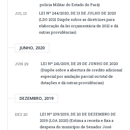
policia Militar do Estado do Pará)
LEI Nº 244/2020, DE 13 DE JULHO DE 2020
JUL 13
(LDO 2021 Dispõe sobre as diretrizes para
elaboração da lei orçamentária de 2021 e dá
outras providências)
JUNHO, 2020
LEI Nº 241/2019, DE 29 DE JUNHO DE 2020
JUN 29
(Dispõe sobre a abertura de credito adicional
especial por anulação parcial ou total de
dotações e dá outras providências)
DEZEMBRO, 2019
LEI Nº 239/2019, DE 20 DE DEZEMBRO DE
DEZ 20
2019 (LOA 2020) (Estima a receita e fixa a
despesa do município de Senador José