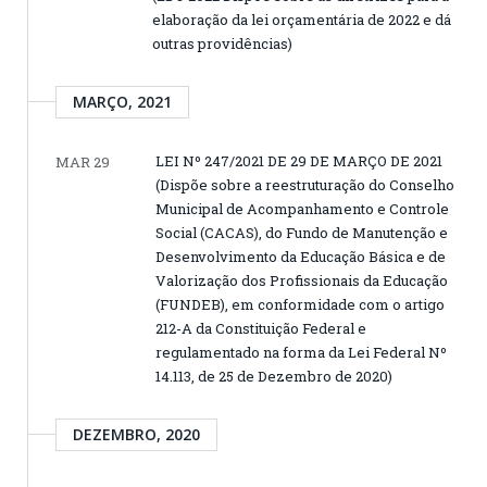
elaboração da lei orçamentária de 2022 e dá
outras providências)
MARÇO, 2021
LEI Nº 247/2021 DE 29 DE MARÇO DE 2021
MAR 29
(Dispõe sobre a reestruturação do Conselho
Municipal de Acompanhamento e Controle
Social (CACAS), do Fundo de Manutenção e
Desenvolvimento da Educação Básica e de
Valorização dos Profissionais da Educação
(FUNDEB), em conformidade com o artigo
212-A da Constituição Federal e
regulamentado na forma da Lei Federal Nº
14.113, de 25 de Dezembro de 2020)
DEZEMBRO, 2020