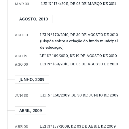
LEI N° 174/2011, DE 03 DE MARÇO DE 2011
MAR 03
AGOSTO, 2010
LEI Nº 170/2010, DE 30 DE AGOSTO DE 2010
AGO 30
(Dispõe sobre a criação do fundo municipal
de educação)
LEI Nº 169/2010, DE 19 DE AGOSTO DE 2010
AGO 19
LEI Nº 168/2010, DE 05 DE AGOSTO DE 2010
AGO 05
JUNHO, 2009
LEI Nº 160/2009, DE 30 DE JUNHO DE 2009
JUN 30
ABRIL, 2009
LEI Nº 157/2009, DE 03 DE ABRIL DE 2009
ABR 03