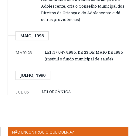
Adolescente, cria o Conselho Municipal dos
Direitos da Criança e do Adolescente e dá
outras providências)
MAIO, 1996
LEI Nº 047/1996, DE 23 DE MAIO DE 1996
MAIO 23
(Institui o fundo municipal de saúde)
JULHO, 1990
LEI ORGÂNICA
JUL 05
NÃO ENCONTROU O QUE QUERIA?