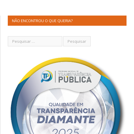
NÃO ENCONTROU O QUE QUERIA?