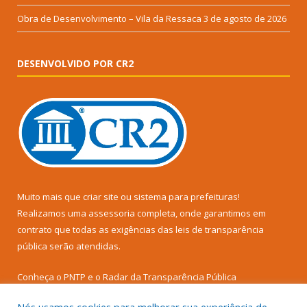
Obra de Desenvolvimento – Vila da Ressaca
3 de agosto de 2026
DESENVOLVIDO POR CR2
Muito mais que
criar site
ou
sistema para prefeituras
!
Realizamos uma
assessoria
completa, onde garantimos em
contrato que todas as exigências das
leis de transparência
pública
serão atendidas.
Conheça o
PNTP
e o
Radar da Transparência Pública