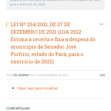
para o exercício de 2022)
LEI Nº 254/2021, DE 27 DE
0
DEZEMBRO DE 2021 (LOA 2022
Estima a receita e fixa a despesa do
município de Senador José
Porfírio, estado do Pará, para o
exercício de 2022)
POR
CR2-ADMIN2
EM
27 DE DEZEMBRO DE 2021
LEIS
Clique aqui para visualizar
COMPARTILHAR: