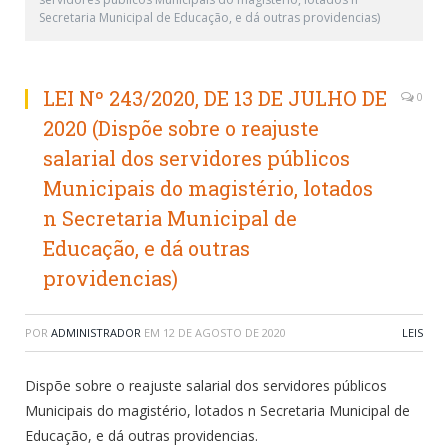
Secretaria Municipal de Educação, e dá outras providencias)
LEI Nº 243/2020, DE 13 DE JULHO DE
0
2020 (Dispõe sobre o reajuste
salarial dos servidores públicos
Municipais do magistério, lotados
n Secretaria Municipal de
Educação, e dá outras
providencias)
POR
ADMINISTRADOR
EM
12 DE AGOSTO DE 2020
LEIS
Dispõe sobre o reajuste salarial dos servidores públicos
Municipais do magistério, lotados n Secretaria Municipal de
Educação, e dá outras providencias.