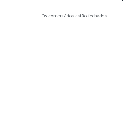
Os comentários estão fechados.