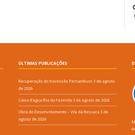
ÚLTIMAS PUBLICAÇÕES
D
Recuperação do travessão Pernambuco
3 de agosto
de 2026
Caixa d’agua Ilha da Fazenda
3 de agosto de 2026
Obra de Desenvolvimento – Vila da Ressaca
3 de
agosto de 2026
M
R