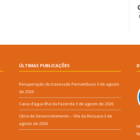
ÚLTIMAS PUBLICAÇÕES
D
Recuperação do travessão Pernambuco
3 de agosto
de 2026
Caixa d’agua Ilha da Fazenda
3 de agosto de 2026
Obra de Desenvolvimento – Vila da Ressaca
3 de
agosto de 2026
M
R