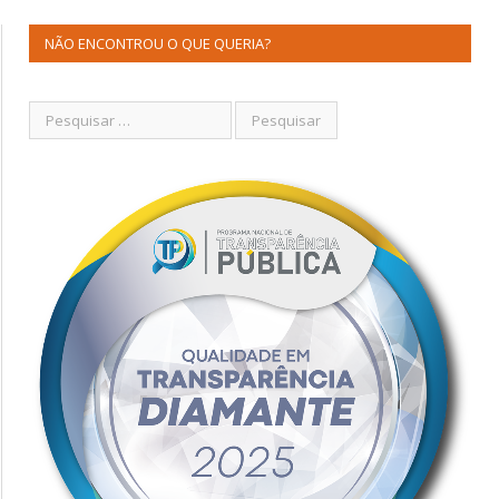
NÃO ENCONTROU O QUE QUERIA?