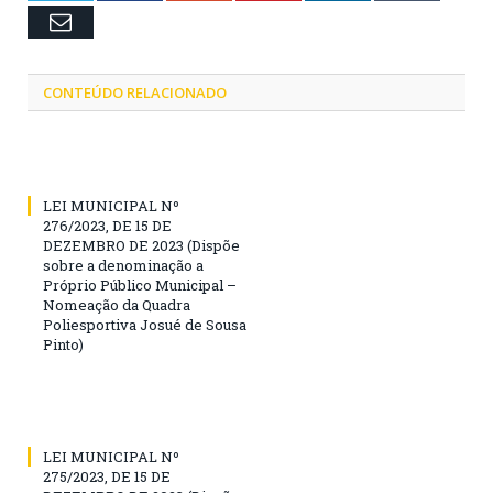
Email
CONTEÚDO RELACIONADO
LEI MUNICIPAL Nº
276/2023, DE 15 DE
DEZEMBRO DE 2023 (Dispõe
sobre a denominação a
Próprio Público Municipal –
Nomeação da Quadra
Poliesportiva Josué de Sousa
Pinto)
LEI MUNICIPAL Nº
275/2023, DE 15 DE