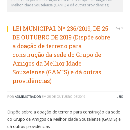
Melhor Idade Souzelense (GAMIS) e dá outras providências)
LEI MUNICIPAL Nº 236/2019, DE 25
0
DE OUTUBRO DE 2019 (Dispõe sobre
a doação de terreno para
construção da sede do Grupo de
Amigos da Melhor Idade
Souzelense (GAMIS) e dá outras
providências)
POR
ADMINISTRADOR
EM
25 DE OUTUBRO DE 2019
LEIS
Dispõe sobre a doação de terreno para construção da sede
do Grupo de Amigos da Melhor Idade Souzelense (GAMIS) e
dá outras providências