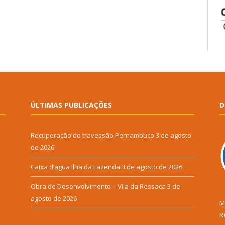
ÚLTIMAS PUBLICAÇÕES
D
Recuperação do travessão Pernambuco
3 de agosto
de 2026
Caixa d’agua Ilha da Fazenda
3 de agosto de 2026
Obra de Desenvolvimento – Vila da Ressaca
3 de
agosto de 2026
M
R