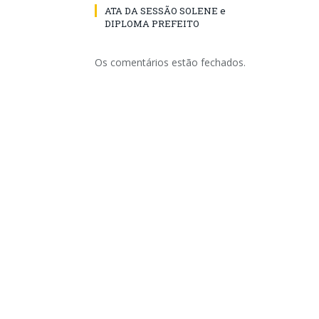
ATA DA SESSÃO SOLENE e
DIPLOMA PREFEITO
Os comentários estão fechados.