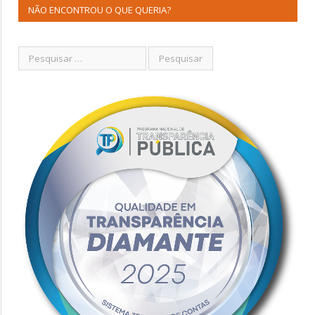
NÃO ENCONTROU O QUE QUERIA?