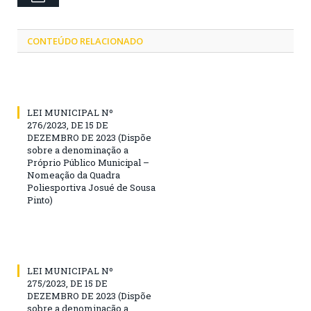
CONTEÚDO RELACIONADO
LEI MUNICIPAL Nº
276/2023, DE 15 DE
DEZEMBRO DE 2023 (Dispõe
sobre a denominação a
Próprio Público Municipal –
Nomeação da Quadra
Poliesportiva Josué de Sousa
Pinto)
LEI MUNICIPAL Nº
275/2023, DE 15 DE
DEZEMBRO DE 2023 (Dispõe
sobre a denominação a