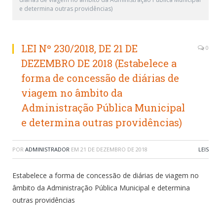
e determina outras providências)
LEI Nº 230/2018, DE 21 DE
0
DEZEMBRO DE 2018 (Estabelece a
forma de concessão de diárias de
viagem no âmbito da
Administração Pública Municipal
e determina outras providências)
POR
ADMINISTRADOR
EM
21 DE DEZEMBRO DE 2018
LEIS
Estabelece a forma de concessão de diárias de viagem no
âmbito da Administração Pública Municipal e determina
outras providências