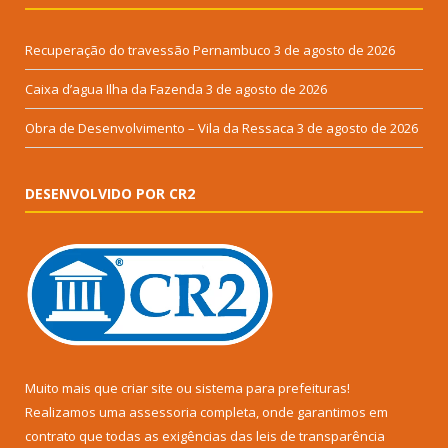
Recuperação do travessão Pernambuco
3 de agosto de 2026
Caixa d’agua Ilha da Fazenda
3 de agosto de 2026
Obra de Desenvolvimento – Vila da Ressaca
3 de agosto de 2026
DESENVOLVIDO POR CR2
Muito mais que
criar site
ou
sistema para prefeituras
!
Realizamos uma
assessoria
completa, onde garantimos em
contrato que todas as exigências das
leis de transparência