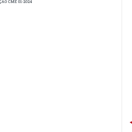
ÃO CME 01-2024