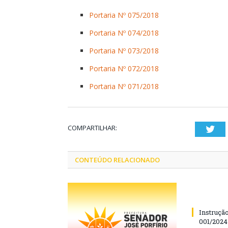
Portaria Nº 075/2018
Portaria Nº 074/2018
Portaria Nº 073/2018
Portaria Nº 072/2018
Portaria Nº 071/2018
COMPARTILHAR:
Twi
CONTEÚDO RELACIONADO
Instruçã
001/202