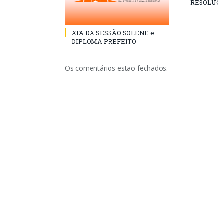
RESOLUÇ
ATA DA SESSÃO SOLENE e
DIPLOMA PREFEITO
Os comentários estão fechados.