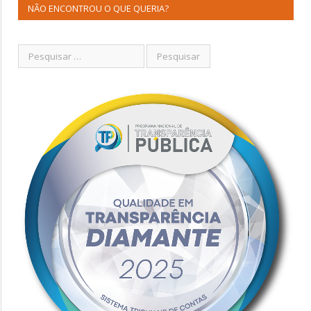
NÃO ENCONTROU O QUE QUERIA?