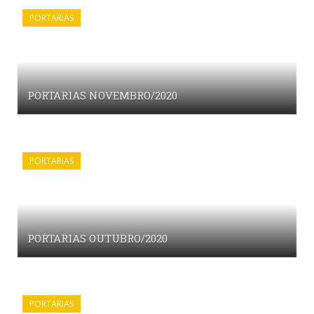
PORTARIAS
PORTARIAS NOVEMBRO/2020
PORTARIAS
PORTARIAS OUTUBRO/2020
PORTARIAS