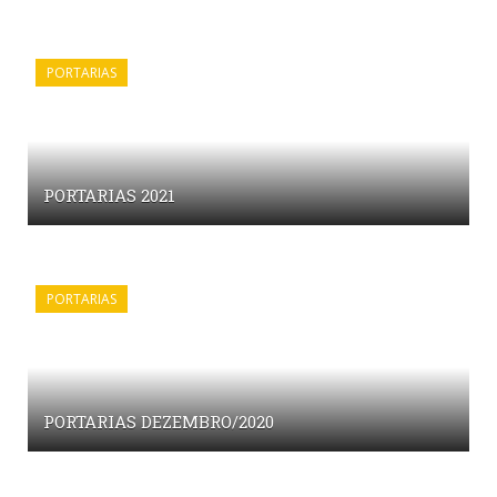
PORTARIAS
PORTARIAS 2021
PORTARIAS
PORTARIAS DEZEMBRO/2020