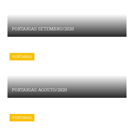
PORTARIAS SETEMBRO/2020
PORTARIAS
PORTARIAS AGOSTO/2020
PORTARIAS