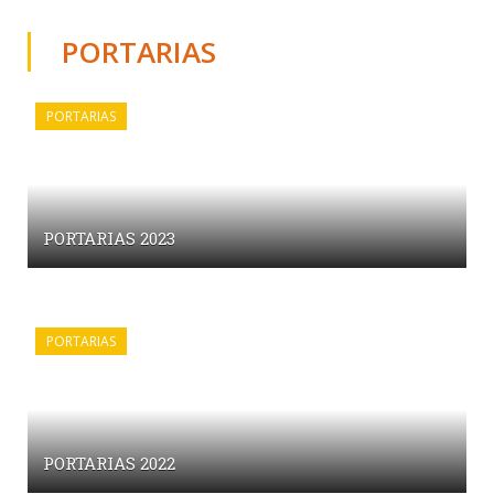
PORTARIAS
PORTARIAS
PORTARIAS 2023
PORTARIAS
PORTARIAS 2022