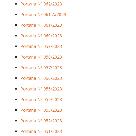
Portaria Nº 062/2023
Portaria Nº 061-A/2023
Portaria Nº 061/2023
Portaria Nº 060/2023
Portaria Nº 059/2023
Portaria Nº 058/2023
Portaria Nº 057/2023
Portaria Nº 056/2023
Portaria Nº 055/2023
Portaria Nº 054/2023
Portaria Nº 053/2023
Portaria Nº 052/2023
Portaria Nº 051/2023