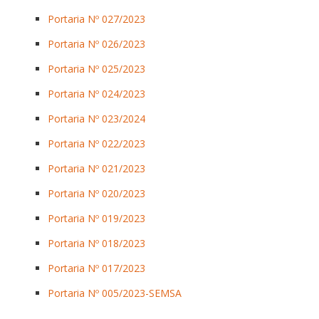
Portaria Nº 027/2023
Portaria Nº 026/2023
Portaria Nº 025/2023
Portaria Nº 024/2023
Portaria Nº 023/2024
Portaria Nº 022/2023
Portaria Nº 021/2023
Portaria Nº 020/2023
Portaria Nº 019/2023
Portaria Nº 018/2023
Portaria Nº 017/2023
Portaria Nº 005/2023-SEMSA