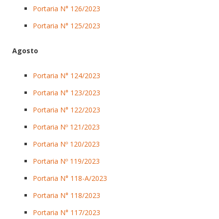
Portaria N° 126/2023
Portaria N° 125/2023
Agosto
Portaria N° 124/2023
Portaria N° 123/2023
Portaria N° 122/2023
Portaria Nº 121/2023
Portaria Nº 120/2023
Portaria Nº 119/2023
Portaria N° 118-A/2023
Portaria N° 118/2023
Portaria N° 117/2023