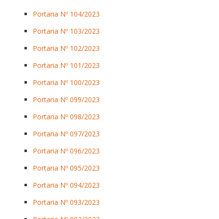
Portaria Nº 104/2023
Portaria Nº 103/2023
Portaria Nº 102/2023
Portaria Nº 101/2023
Portaria Nº 100/2023
Portaria Nº 099/2023
Portaria Nº 098/2023
Portaria Nº 097/2023
Portaria Nº 096/2023
Portaria Nº 095/2023
Portaria Nº 094/2023
Portaria Nº 093/2023