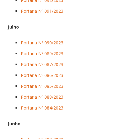
Portaria Nº 092/2023
Portaria Nº 091/2023
Julho
Portaria Nº 090/2023
Portaria Nº 089/2023
Portaria Nº 087/2023
Portaria Nº 086/2023
Portaria Nº 085/2023
Portaria Nº 088/2023
Portaria Nº 084/2023
Junho