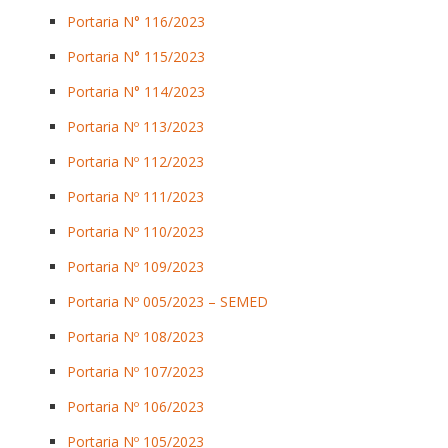
Portaria N° 116/2023
Portaria N° 115/2023
Portaria N° 114/2023
Portaria Nº 113/2023
Portaria Nº 112/2023
Portaria Nº 111/2023
Portaria Nº 110/2023
Portaria Nº 109/2023
Portaria Nº 005/2023 – SEMED
Portaria Nº 108/2023
Portaria Nº 107/2023
Portaria Nº 106/2023
Portaria Nº 105/2023