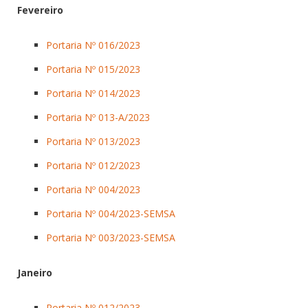
Fevereiro
Portaria Nº 016/2023
Portaria Nº 015/2023
Portaria Nº 014/2023
Portaria Nº 013-A/2023
Portaria Nº 013/2023
Portaria Nº 012/2023
Portaria Nº 004/2023
Portaria Nº 004/2023-SEMSA
Portaria Nº 003/2023-SEMSA
Janeiro
Portaria Nº 012/2023