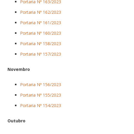
Portaria Nº 163/2023
Portaria Nº 162/2023
Portaria Nº 161/2023
Portaria Nº 160/2023
Portaria Nº 158/2023
Portaria Nº 157/2023
Novembro
Portaria Nº 156/2023
Portaria Nº 155/2023
Portaria Nº 154/2023
Outubro