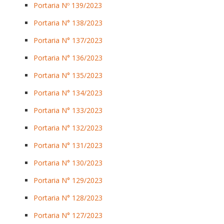
Portaria Nº 139/2023
Portaria N° 138/2023
Portaria N° 137/2023
Portaria N° 136/2023
Portaria N° 135/2023
Portaria N° 134/2023
Portaria N° 133/2023
Portaria N° 132/2023
Portaria N° 131/2023
Portaria N° 130/2023
Portaria N° 129/2023
Portaria N° 128/2023
Portaria N° 127/2023