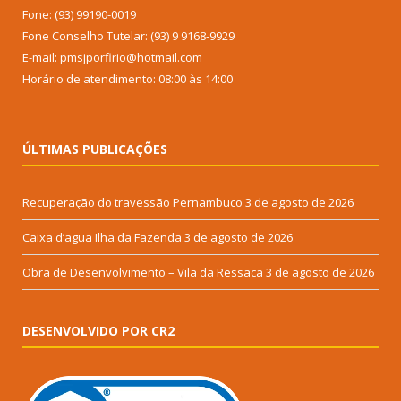
Fone: (93) 99190-0019
Fone Conselho Tutelar: (93) 9 9168-9929
E-mail: pmsjporfirio@hotmail.com
Horário de atendimento: 08:00 às 14:00
ÚLTIMAS PUBLICAÇÕES
Recuperação do travessão Pernambuco
3 de agosto de 2026
Caixa d’agua Ilha da Fazenda
3 de agosto de 2026
Obra de Desenvolvimento – Vila da Ressaca
3 de agosto de 2026
DESENVOLVIDO POR CR2