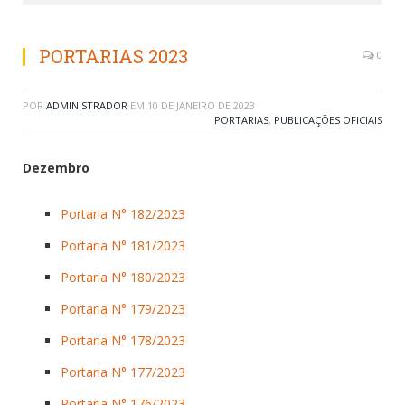
PORTARIAS 2023
0
POR
ADMINISTRADOR
EM
10 DE JANEIRO DE 2023
PORTARIAS
,
PUBLICAÇÕES OFICIAIS
Dezembro
Portaria N° 182/2023
Portaria N° 181/2023
Portaria N° 180/2023
Portaria N° 179/2023
Portaria N° 178/2023
Portaria N° 177/2023
Portaria N° 176/2023