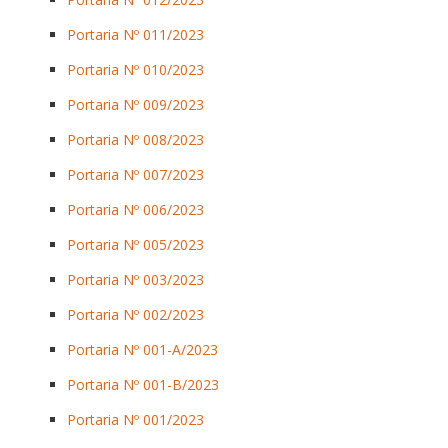
Portaria Nº 011/2023
Portaria Nº 010/2023
Portaria Nº 009/2023
Portaria Nº 008/2023
Portaria Nº 007/2023
Portaria Nº 006/2023
Portaria Nº 005/2023
Portaria Nº 003/2023
Portaria Nº 002/2023
Portaria Nº 001-A/2023
Portaria Nº 001-B/2023
Portaria Nº 001/2023