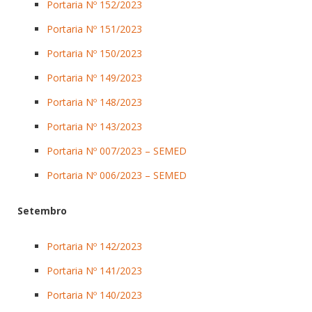
Portaria Nº 152/2023
Portaria Nº 151/2023
Portaria Nº 150/2023
Portaria Nº 149/2023
Portaria Nº 148/2023
Portaria Nº 143/2023
Portaria Nº 007/2023 – SEMED
Portaria Nº 006/2023 – SEMED
Setembro
Portaria Nº 142/2023
Portaria Nº 141/2023
Portaria Nº 140/2023