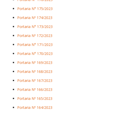
Portaria N° 175/2023
Portaria Nº 174/2023
Portaria N° 173/2023
Portaria Nº 172/2023
Portaria N° 171/2023
Portaria N° 170/2023
Portaria Nº 169/2023
Portaria Nº 168/2023
Portaria Nº 167/2023
Portaria Nº 166/2023
Portaria Nº 165/2023
Portaria Nº 164/2023