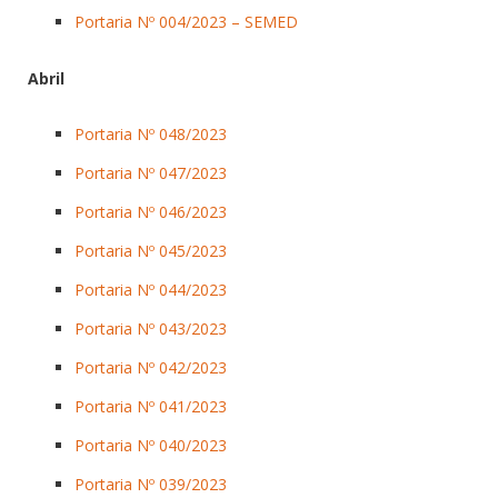
Portaria Nº 004/2023 – SEMED
Abril
Portaria Nº 048/2023
Portaria Nº 047/2023
Portaria Nº 046/2023
Portaria Nº 045/2023
Portaria Nº 044/2023
Portaria Nº 043/2023
Portaria Nº 042/2023
Portaria Nº 041/2023
Portaria Nº 040/2023
Portaria Nº 039/2023