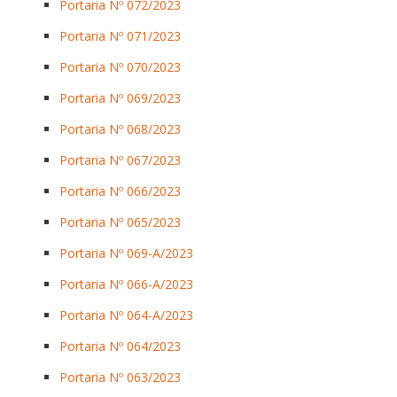
Portaria Nº 072/2023
Portaria Nº 071/2023
Portaria Nº 070/2023
Portaria Nº 069/2023
Portaria Nº 068/2023
Portaria Nº 067/2023
Portaria Nº 066/2023
Portaria Nº 065/2023
Portaria Nº 069-A/2023
Portaria Nº 066-A/2023
Portaria Nº 064-A/2023
Portaria Nº 064/2023
Portaria Nº 063/2023