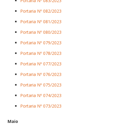
Portaria Nº 083/2023
Portaria Nº 082/2023
Portaria Nº 081/2023
Portaria Nº 080/2023
Portaria Nº 079/2023
Portaria Nº 078/2023
Portaria Nº 077/2023
Portaria Nº 076/2023
Portaria Nº 075/2023
Portaria Nº 074/2023
Portaria Nº 073/2023
Maio