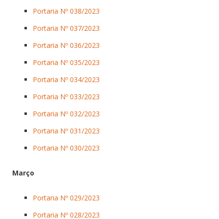
Portaria Nº 038/2023
Portaria Nº 037/2023
Portaria Nº 036/2023
Portaria Nº 035/2023
Portaria Nº 034/2023
Portaria Nº 033/2023
Portaria Nº 032/2023
Portaria Nº 031/2023
Portaria Nº 030/2023
Março
Portaria Nº 029/2023
Portaria Nº 028/2023