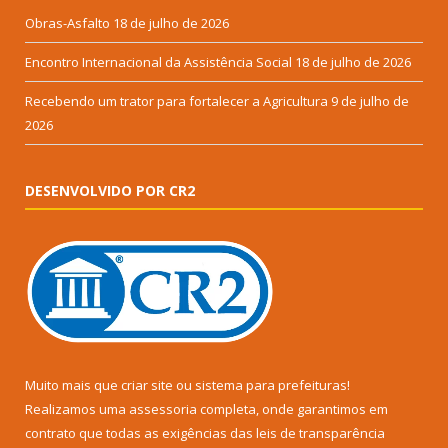
Obras-Asfalto
18 de julho de 2026
Encontro Internacional da Assistência Social
18 de julho de 2026
Recebendo um trator para fortalecer a Agricultura
9 de julho de
2026
DESENVOLVIDO POR CR2
Muito mais que
criar site
ou
sistema para prefeituras
!
Realizamos uma
assessoria
completa, onde garantimos em
contrato que todas as exigências das
leis de transparência