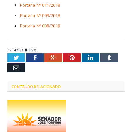
Portaria Nº 011/2018
Portaria Nº 009/2018
Portaria Nº 008/2018
COMPARTILHAR:
Twitter
Facebook
Google+
Pinterest
LinkedIn
Tumblr
Email
CONTEÚDO RELACIONADO