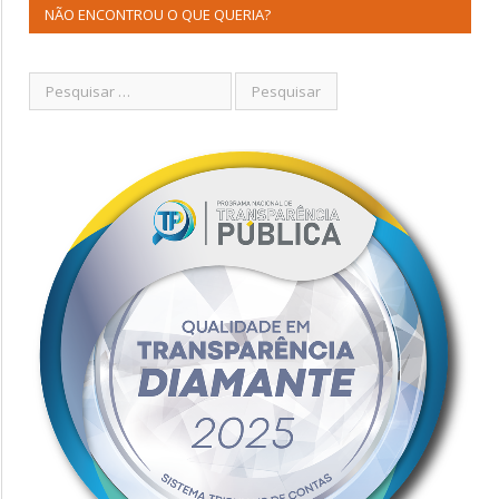
NÃO ENCONTROU O QUE QUERIA?