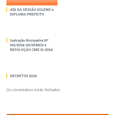
ATA DA SESSÃO SOLENE e
DIPLOMA PREFEITO
Instrução Normativa Nº
001/2024-GS/SEMED e
RESOLUÇÃO CME 01-2024
DECRETOS 2024
Os comentários estão fechados.