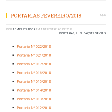
PORTARIAS FEVEREIRO/2018
0
POR
ADMINISTRADOR
EM
1 DE FEVEREIRO DE 2018
PORTARIAS
,
PUBLICAÇÕES OFICIAIS
Portaria Nº 022/2018
Portaria Nº 021/2018
Portaria Nº 017/2018
Portaria Nº 016/2018
Portaria Nº 015/2018
Portaria Nº 014/2018
Portaria Nº 013/2018
Portaria Nº 012/2018