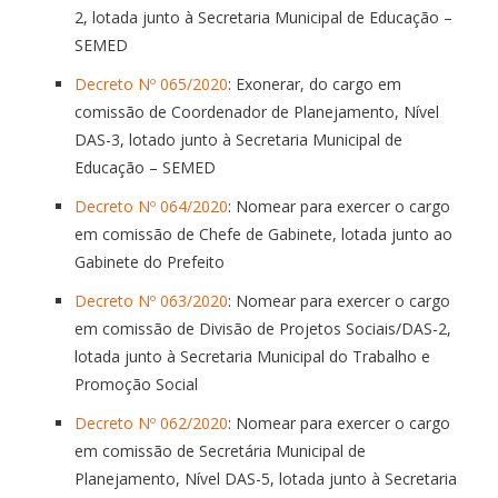
2, lotada junto à Secretaria Municipal de Educação –
SEMED
Decreto Nº 065/2020
: Exonerar, do cargo em
comissão de Coordenador de Planejamento, Nível
DAS-3, lotado junto à Secretaria Municipal de
Educação – SEMED
Decreto Nº 064/2020
: Nomear para exercer o cargo
em comissão de Chefe de Gabinete, lotada junto ao
Gabinete do Prefeito
Decreto Nº 063/2020
: Nomear para exercer o cargo
em comissão de Divisão de Projetos Sociais/DAS-2,
lotada junto à Secretaria Municipal do Trabalho e
Promoção Social
Decreto Nº 062/2020
: Nomear para exercer o cargo
em comissão de Secretária Municipal de
Planejamento, Nível DAS-5, lotada junto à Secretaria