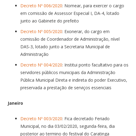
Decreto Nº 006/2020
: Nomear, para exercer o cargo
em comissão de Assessor Especial I, DA-4, lotado
junto ao Gabinete do prefeito
Decreto Nº 005/2020
: Exonerar, do cargo em
comissão de Coordenador de Administração, nível
DAS-3, lotado junto a Secretaria Municipal de
Administração
Decreto Nº 004/2020
: Institui ponto facultativo para os
servidores públicos municipais da Administração
Pública Municipal Direta e indireta do poder Executivo,
preservada a prestação de serviços essenciais
Janeiro
Decreto Nº 003/2020
: Fica decretado Feriado
Municipal, no dia 03/02/2020, segunda-feira, dia
posterior ao termino do festival do Caratinga