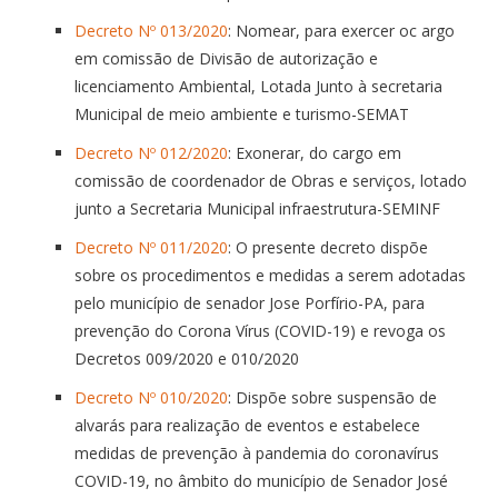
Decreto Nº 013/2020
: Nomear, para exercer oc argo
em comissão de Divisão de autorização e
licenciamento Ambiental, Lotada Junto à secretaria
Municipal de meio ambiente e turismo-SEMAT
Decreto Nº 012/2020
: Exonerar, do cargo em
comissão de coordenador de Obras e serviços, lotado
junto a Secretaria Municipal infraestrutura-SEMINF
Decreto Nº 011/2020
: O presente decreto dispõe
sobre os procedimentos e medidas a serem adotadas
pelo município de senador Jose Porfírio-PA, para
prevenção do Corona Vírus (COVID-19) e revoga os
Decretos 009/2020 e 010/2020
Decreto Nº 010/2020
: Dispõe sobre suspensão de
alvarás para realização de eventos e estabelece
medidas de prevenção à pandemia do coronavírus
COVID-19, no âmbito do município de Senador José