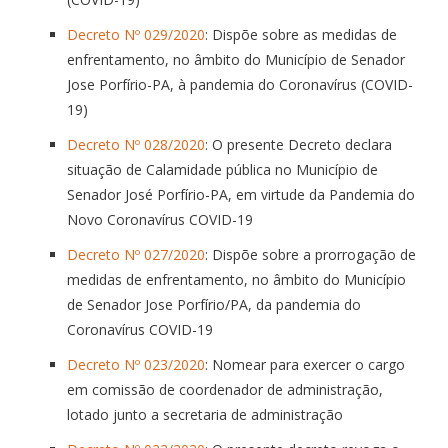
Decreto Nº 029/2020
: Dispõe sobre as medidas de
enfrentamento, no âmbito do Município de Senador
Jose Porfírio-PA, à pandemia do Coronavírus (COVID-
19)
Decreto Nº 028/2020
: O presente Decreto declara
situação de Calamidade pública no Município de
Senador José Porfírio-PA, em virtude da Pandemia do
Novo Coronavírus COVID-19
Decreto Nº 027/2020
: Dispõe sobre a prorrogação de
medidas de enfrentamento, no âmbito do Município
de Senador Jose Porfírio/PA, da pandemia do
Coronavírus COVID-19
Decreto Nº 023/2020
: Nomear para exercer o cargo
em comissão de coordenador de administração,
lotado junto a secretaria de administração