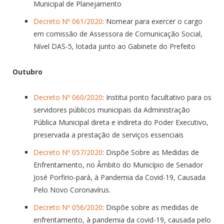
Municipal de Planejamento
Decreto Nº 061/2020
: Nomear para exercer o cargo
em comissão de Assessora de Comunicação Social,
Nível DAS-5, lotada junto ao Gabinete do Prefeito
Outubro
Decreto Nº 060/2020
: Institui ponto facultativo para os
servidores públicos municipais da Administração
Pública Municipal direta e indireta do Poder Executivo,
preservada a prestação de serviços essenciais
Decreto Nº 057/2020
: Dispõe Sobre as Medidas de
Enfrentamento, no Âmbito do Município de Senador
José Porfirio-pará, à Pandemia da Covid-19, Causada
Pelo Novo Coronavírus.
Decreto Nº 056/2020
: Dispõe sobre as medidas de
enfrentamento, à pandemia da covid-19, causada pelo