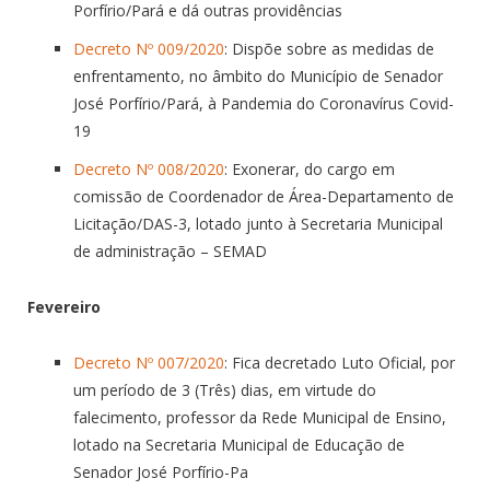
Porfírio/Pará e dá outras providências
Decreto Nº 009/2020
: Dispõe sobre as medidas de
enfrentamento, no âmbito do Município de Senador
José Porfírio/Pará, à Pandemia do Coronavírus Covid-
19
Decreto Nº 008/2020
: Exonerar, do cargo em
comissão de Coordenador de Área-Departamento de
Licitação/DAS-3, lotado junto à Secretaria Municipal
de administração – SEMAD
Fevereiro
Decreto Nº 007/2020
: Fica decretado Luto Oficial, por
um período de 3 (Três) dias, em virtude do
falecimento, professor da Rede Municipal de Ensino,
lotado na Secretaria Municipal de Educação de
Senador José Porfírio-Pa