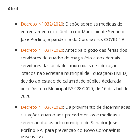
Abril
Decreto Nº 032/2020
: Dispõe sobre as medidas de
enfrentamento, no âmbito do Município de Senador
Jose Porfírio, à pandemia do Coronavírus COVID-19
Decreto Nº 031/2020
: Antecipa o gozo das ferias dos
servidores do quadro do magistério e dos demais
servidores das unidades municipais de educação
lotados na Secretaria municipal de Educação(SEMED)
devido ao estado de calamidade pública declarada
pelo Decreto Municipal Nº 028/2020, de 16 de abril de
2020
Decreto Nº 030/2020
: Da provimento de determinadas
situações quanto aos procedimentos e medidas a
serem adotadas pelo município de Senador José
Porfírio-PA, para prevenção do Novo Coronavírus
(COVID-19)