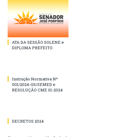
ATA DA SESSÃO SOLENE e
DIPLOMA PREFEITO
Instrução Normativa Nº
001/2024-GS/SEMED e
RESOLUÇÃO CME 01-2024
DECRETOS 2024