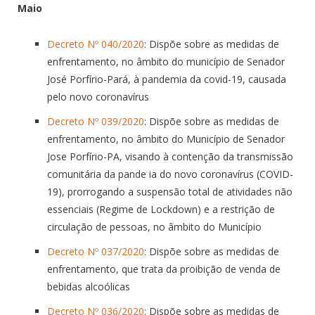
Maio
Decreto Nº 040/2020
: Dispõe sobre as medidas de
enfrentamento, no âmbito do município de Senador
José Porfírio-Pará, à pandemia da covid-19, causada
pelo novo coronavírus
Decreto Nº 039/2020
: Dispõe sobre as medidas de
enfrentamento, no âmbito do Município de Senador
Jose Porfírio-PA, visando à contenção da transmissão
comunitária da pande ia do novo coronavírus (COVID-
19), prorrogando a suspensão total de atividades não
essenciais (Regime de Lockdown) e a restrição de
circulação de pessoas, no âmbito do Município
Decreto Nº 037/2020
: Dispõe sobre as medidas de
enfrentamento, que trata da proibição de venda de
bebidas alcoólicas
Decreto Nº 036/2020
: Dispõe sobre as medidas de