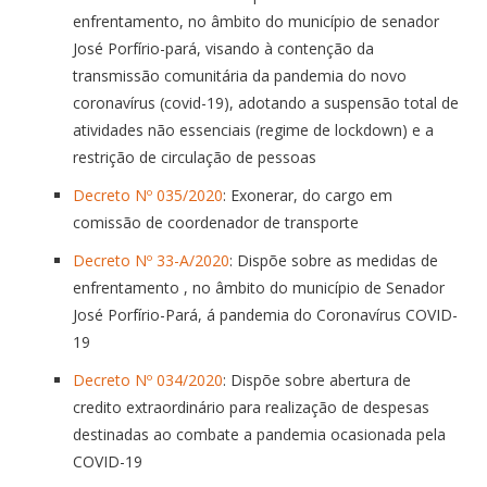
enfrentamento, no âmbito do município de senador
José Porfírio-pará, visando à contenção da
transmissão comunitária da pandemia do novo
coronavírus (covid-19), adotando a suspensão total de
atividades não essenciais (regime de lockdown) e a
restrição de circulação de pessoas
Decreto Nº 035/2020
: Exonerar, do cargo em
comissão de coordenador de transporte
Decreto Nº 33-A/2020
: Dispõe sobre as medidas de
enfrentamento , no âmbito do município de Senador
José Porfírio-Pará, á pandemia do Coronavírus COVID-
19
Decreto Nº 034/2020
: Dispõe sobre abertura de
credito extraordinário para realização de despesas
destinadas ao combate a pandemia ocasionada pela
COVID-19