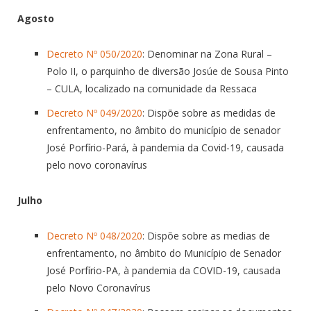
Agosto
Decreto Nº 050/2020
: Denominar na Zona Rural –
Polo II, o parquinho de diversão Josúe de Sousa Pinto
– CULA, localizado na comunidade da Ressaca
Decreto Nº 049/2020
: Dispõe sobre as medidas de
enfrentamento, no âmbito do município de senador
José Porfírio-Pará, à pandemia da Covid-19, causada
pelo novo coronavírus
Julho
Decreto Nº 048/2020
: Dispõe sobre as medias de
enfrentamento, no âmbito do Município de Senador
José Porfírio-PA, à pandemia da COVID-19, causada
pelo Novo Coronavírus