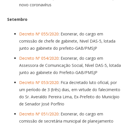
novo coronavírus
Setembro
Decreto Nº 055/2020
: Exonerar, do cargo em
comissão de chefe de gabinete, Nivel DAS-5, lotada
junto ao gabinete do prefeito-GAB/PMSJP
Decreto Nº 054/2020
: Exonerar, do cargo em
Assessora de Comunicação Social, Nível DAS-5, lotada
junto ao gabinete do Prefeito-GAB/PMSJP
Decreto Nº 053/2020
: Fica decretado luto oficial, por
um período de 3 (três) dias, em virtude do falecimento
do Sr. Averaldo Pereira Lima, Ex-Prefeito do Município
de Senador José Porfírio
Decreto Nº 051/2020
: Exonerar, do cargo em
comissão de secretária municipal de planejamento