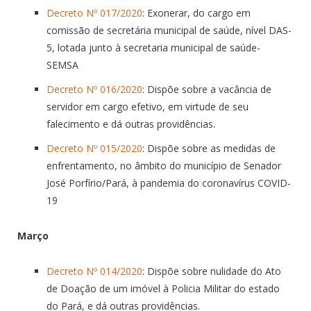
Decreto Nº 017/2020
: Exonerar, do cargo em
comissão de secretária municipal de saúde, nível DAS-
5, lotada junto à secretaria municipal de saúde-
SEMSA
Decreto Nº 016/2020
: Dispõe sobre a vacância de
servidor em cargo efetivo, em virtude de seu
falecimento e dá outras providências.
Decreto Nº 015/2020
: Dispõe sobre as medidas de
enfrentamento, no âmbito do município de Senador
José Porfírio/Pará, à pandemia do coronavírus COVID-
19
Março
Decreto Nº 014/2020
: Dispõe sobre nulidade do Ato
de Doação de um imóvel à Policia Militar do estado
do Pará, e dá outras providências.