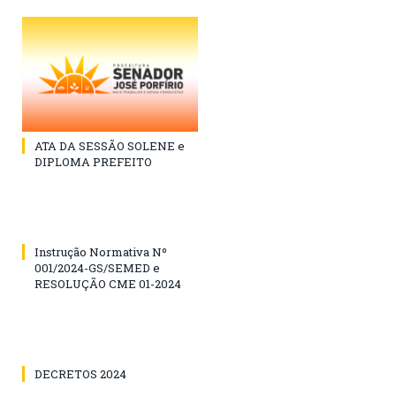
ATA DA SESSÃO SOLENE e
DIPLOMA PREFEITO
Instrução Normativa Nº
001/2024-GS/SEMED e
RESOLUÇÃO CME 01-2024
DECRETOS 2024