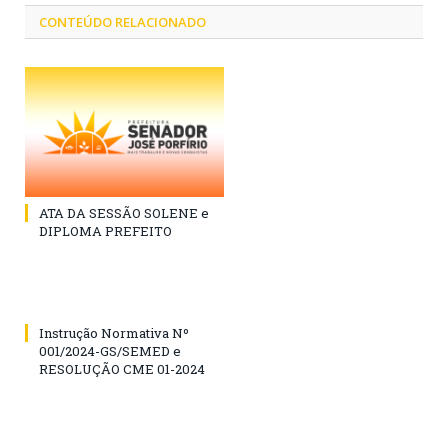
CONTEÚDO RELACIONADO
ATA DA SESSÃO SOLENE e
DIPLOMA PREFEITO
Instrução Normativa Nº
001/2024-GS/SEMED e
RESOLUÇÃO CME 01-2024