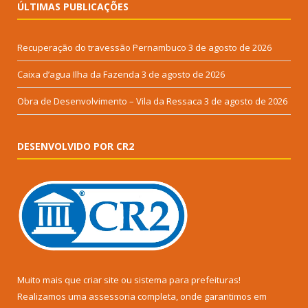
ÚLTIMAS PUBLICAÇÕES
Recuperação do travessão Pernambuco
3 de agosto de 2026
Caixa d’agua Ilha da Fazenda
3 de agosto de 2026
Obra de Desenvolvimento – Vila da Ressaca
3 de agosto de 2026
DESENVOLVIDO POR CR2
Muito mais que
criar site
ou
sistema para prefeituras
!
Realizamos uma
assessoria
completa, onde garantimos em