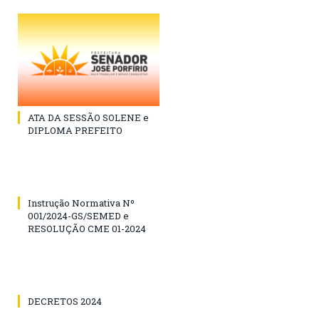
ATA DA SESSÃO SOLENE e
DIPLOMA PREFEITO
Instrução Normativa Nº
001/2024-GS/SEMED e
RESOLUÇÃO CME 01-2024
DECRETOS 2024