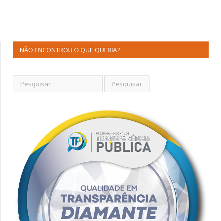
NÃO ENCONTROU O QUE QUERIA?