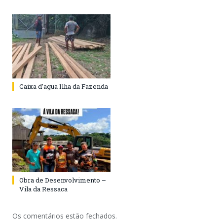
Caixa d’agua Ilha da Fazenda
Obra de Desenvolvimento –
Vila da Ressaca
Os comentários estão fechados.