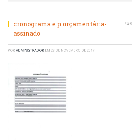
cronograma e p orçamentária-
0
assinado
POR
ADMINISTRADOR
EM
28 DE NOVEMBRO DE 2017