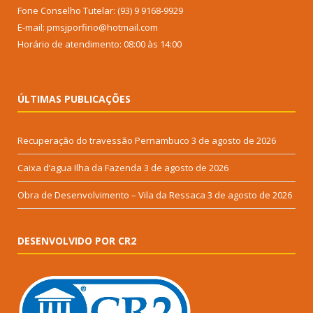
Fone Conselho Tutelar: (93) 9 9168-9929
E-mail: pmsjporfirio@hotmail.com
Horário de atendimento: 08:00 às 14:00
ÚLTIMAS PUBLICAÇÕES
Recuperação do travessão Pernambuco
3 de agosto de 2026
Caixa d’agua Ilha da Fazenda
3 de agosto de 2026
Obra de Desenvolvimento – Vila da Ressaca
3 de agosto de 2026
DESENVOLVIDO POR CR2