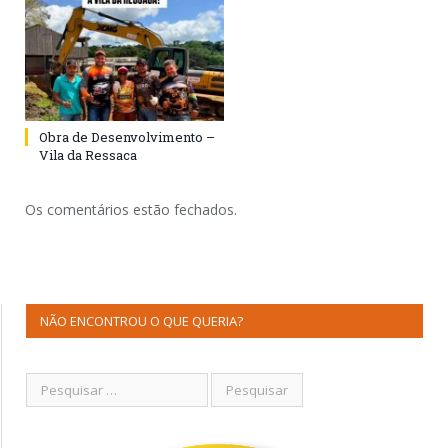
Obra de Desenvolvimento –
Vila da Ressaca
Os comentários estão fechados.
NÃO ENCONTROU O QUE QUERIA?