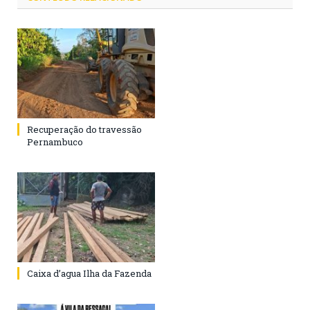
Recuperação do travessão
Pernambuco
Caixa d’agua Ilha da Fazenda