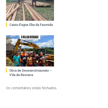
Caixa d’agua Ilha da Fazenda
Obra de Desenvolvimento –
Vila da Ressaca
Os comentários estão fechados.