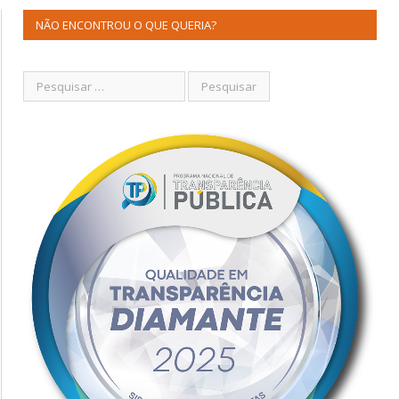
NÃO ENCONTROU O QUE QUERIA?