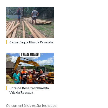
Caixa d’agua Ilha da Fazenda
Obra de Desenvolvimento –
Vila da Ressaca
Os comentários estão fechados.