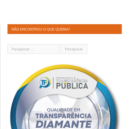
NÃO ENCONTROU O QUE QUERIA?