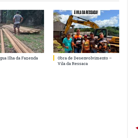
agua Ilha da Fazenda
Obra de Desenvolvimento –
Vila da Ressaca