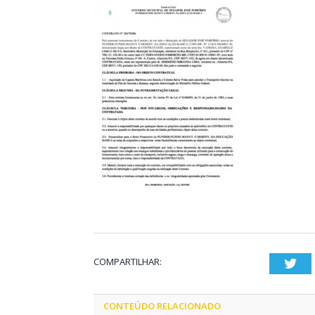
COMPARTILHAR:
Twi
CONTEÚDO RELACIONADO